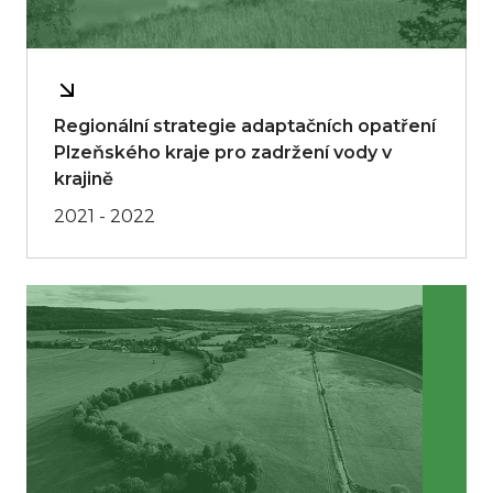
Regionální strategie adaptačních opatření
Plzeňského kraje pro zadržení vody v
krajině
2021 - 2022