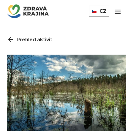
CZ
Přehled aktivit