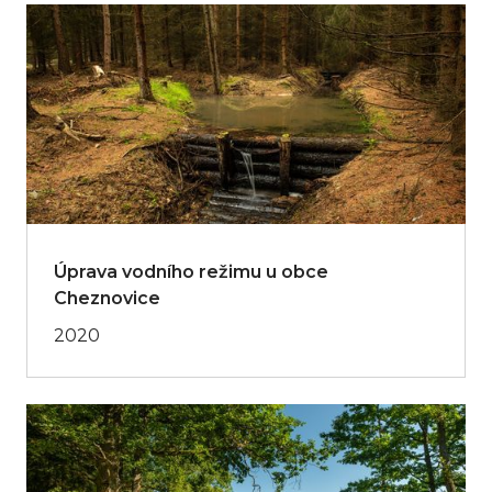
Úprava vodního režimu u obce
Cheznovice
2020