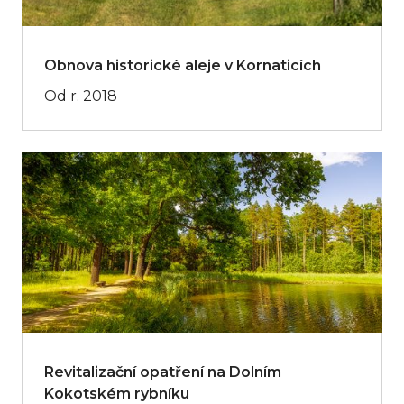
Obnova historické aleje v Kornaticích
Od r. 2018
Revitalizační opatření na Dolním
Kokotském rybníku