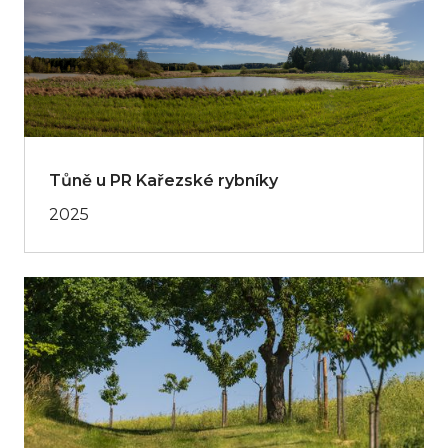
Tůně u PR Kařezské rybníky
2025