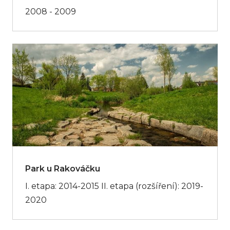
2008 - 2009
Park u Rakováčku
I. etapa: 2014-2015 II. etapa (rozšíření): 2019-
2020