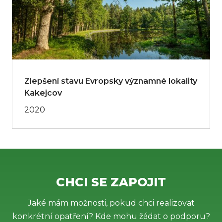
Zlepšení stavu Evropsky významné lokality
Kakejcov
2020
CHCI SE ZAPOJIT
Jaké mám možnosti, pokud chci realizovat
konkrétní opatření? Kde mohu žádat o podporu?